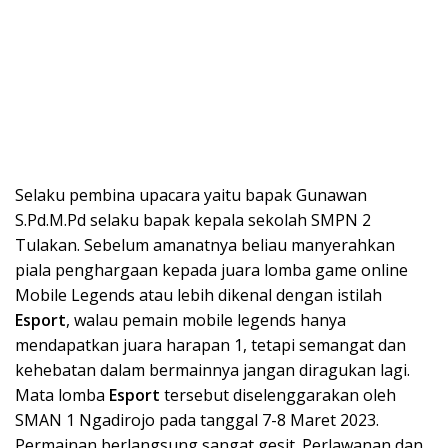
Selaku pembina upacara yaitu bapak Gunawan
S.Pd.M.Pd selaku bapak kepala sekolah SMPN 2
Tulakan. Sebelum amanatnya beliau manyerahkan
piala penghargaan kepada juara lomba game online
Mobile Legends atau lebih dikenal dengan istilah
Esport
, walau pemain mobile legends hanya
mendapatkan juara harapan 1, tetapi semangat dan
kehebatan dalam bermainnya jangan diragukan lagi.
Mata lomba
Esport
tersebut diselenggarakan oleh
SMAN 1 Ngadirojo pada tanggal 7-8 Maret 2023.
Permainan berlangsung sangat gesit. Perlawanan dan