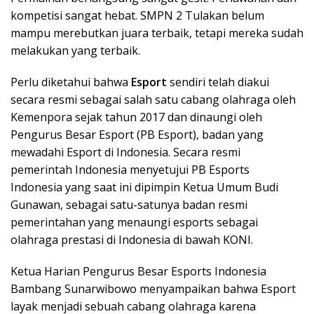
kompetisi sangat hebat. SMPN 2 Tulakan belum
mampu merebutkan juara terbaik, tetapi mereka sudah
melakukan yang terbaik.
Perlu diketahui bahwa
Esport
sendiri telah diakui
secara resmi sebagai salah satu cabang olahraga oleh
Kemenpora sejak tahun 2017 dan dinaungi oleh
Pengurus Besar Esport (PB Esport), badan yang
mewadahi Esport di Indonesia. Secara resmi
pemerintah Indonesia menyetujui PB Esports
Indonesia yang saat ini dipimpin Ketua Umum Budi
Gunawan, sebagai satu-satunya badan resmi
pemerintahan yang menaungi esports sebagai
olahraga prestasi di Indonesia di bawah KONI.
Ketua Harian Pengurus Besar Esports Indonesia
Bambang Sunarwibowo menyampaikan bahwa Esport
layak menjadi sebuah cabang olahraga karena