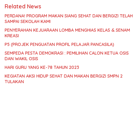
Related News
PERDANA! PROGRAM MAKAN SIANG SEHAT DAN BERGIZI TELAH
SAMPAI SEKOLAH KAMI
PENYERAHAN KEJUARAAN LOMBA MENGHIAS KELAS & SENAM
KREASI
P5 (PROJEK PENGUATAN PROFIL PELAJAR PANCASILA)
SEMPEDA PESTA DEMOKRASI : PEMILIHAN CALON KETUA OSIS
DAN WAKIL OSIS
HARI GURU YANG KE-78 TAHUN 2023
KEGIATAN AKSI HIDUP SEHAT DAN MAKAN BERGIZI SMPN 2
TULAKAN