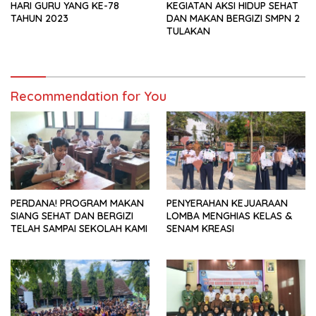
HARI GURU YANG KE-78
KEGIATAN AKSI HIDUP SEHAT
TAHUN 2023
DAN MAKAN BERGIZI SMPN 2
TULAKAN
Recommendation for You
PERDANA! PROGRAM MAKAN
PENYERAHAN KEJUARAAN
SIANG SEHAT DAN BERGIZI
LOMBA MENGHIAS KELAS &
TELAH SAMPAI SEKOLAH KAMI
SENAM KREASI