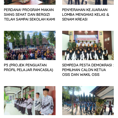
PERDANA! PROGRAM MAKAN
PENYERAHAN KEJUARAAN
SIANG SEHAT DAN BERGIZI
LOMBA MENGHIAS KELAS &
TELAH SAMPAI SEKOLAH KAMI
SENAM KREASI
P5 (PROJEK PENGUATAN
SEMPEDA PESTA DEMOKRASI :
PROFIL PELAJAR PANCASILA)
PEMILIHAN CALON KETUA
OSIS DAN WAKIL OSIS