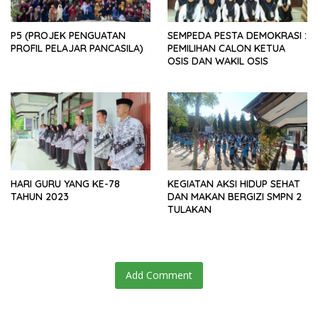
P5 (PROJEK PENGUATAN
SEMPEDA PESTA DEMOKRASI :
PROFIL PELAJAR PANCASILA)
PEMILIHAN CALON KETUA
OSIS DAN WAKIL OSIS
HARI GURU YANG KE-78
KEGIATAN AKSI HIDUP SEHAT
TAHUN 2023
DAN MAKAN BERGIZI SMPN 2
TULAKAN
Add Comment