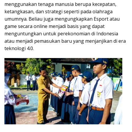
menggunakan tenaga manusia berupa kecepatan,
ketangkasan, dan strategi seperti pada olahraga
umumnya. Beliau juga mengungkapkan Esport atau
game secara online menjadi basis yang dapat
menguntungkan untuk perekonomian di Indonesia
atau menjadi pemasukan baru yang menjanjikan di era
teknologi 4.0.