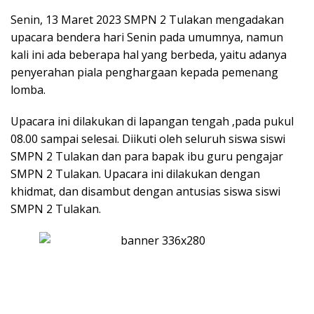
Senin, 13 Maret 2023 SMPN 2 Tulakan mengadakan
upacara bendera hari Senin pada umumnya, namun
kali ini ada beberapa hal yang berbeda, yaitu adanya
penyerahan piala penghargaan kepada pemenang
lomba.
Upacara ini dilakukan di lapangan tengah ,pada pukul
08.00 sampai selesai. Diikuti oleh seluruh siswa siswi
SMPN 2 Tulakan dan para bapak ibu guru pengajar
SMPN 2 Tulakan. Upacara ini dilakukan dengan
khidmat, dan disambut dengan antusias siswa siswi
SMPN 2 Tulakan.