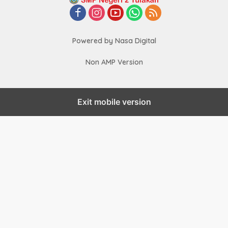
Powered by Nasa Digital
Non AMP Version
Exit mobile version