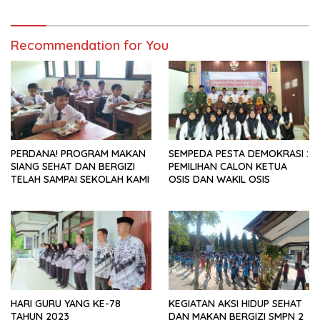
Recommendation for You
PERDANA! PROGRAM MAKAN
SEMPEDA PESTA DEMOKRASI :
SIANG SEHAT DAN BERGIZI
PEMILIHAN CALON KETUA
TELAH SAMPAI SEKOLAH KAMI
OSIS DAN WAKIL OSIS
HARI GURU YANG KE-78
KEGIATAN AKSI HIDUP SEHAT
TAHUN 2023
DAN MAKAN BERGIZI SMPN 2