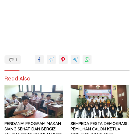
1
Read Also
PERDANA! PROGRAM MAKAN
SEMPEDA PESTA DEMOKRASI :
SIANG SEHAT DAN BERGIZI
PEMILIHAN CALON KETUA