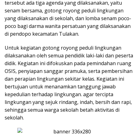
tersebut ada tiga agenda yang dilaksanakan, yaitu
senam bersama, gotong royong peduli lingkungan
yang dilaksanakan di sekolah, dan lomba senam poco-
poco bagi darma wanita persatuan yang dilaksanakan
di pendopo kecamatan Tulakan.
Untuk kegiatan gotong royong peduli lingkungan
dilaksanakan oleh semua pendidik laki-laki dan peserta
didik. Kegiatan ini difokuskan pada pemindahan ruang
OSIS, penyiapan sanggar pramuka, serta pembersihan
dan perapian lingkungan sekitar kelas. Kegiatan ini
bertujuan untuk menanamkan tanggung jawab
kepedulian terhadap lingkungan. agar tercipta
lingkungan yang sejuk rindang, indah, bersih dan rapi,
sehingga semua warga sekolah betah aktivitas di
sekolah.