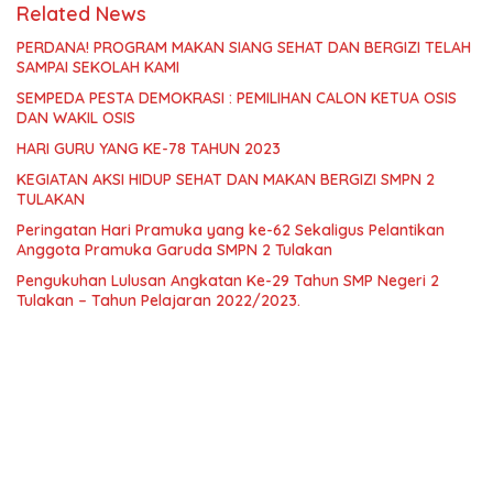
Related News
PERDANA! PROGRAM MAKAN SIANG SEHAT DAN BERGIZI TELAH
SAMPAI SEKOLAH KAMI
SEMPEDA PESTA DEMOKRASI : PEMILIHAN CALON KETUA OSIS
DAN WAKIL OSIS
HARI GURU YANG KE-78 TAHUN 2023
KEGIATAN AKSI HIDUP SEHAT DAN MAKAN BERGIZI SMPN 2
TULAKAN
Peringatan Hari Pramuka yang ke-62 Sekaligus Pelantikan
Anggota Pramuka Garuda SMPN 2 Tulakan
Pengukuhan Lulusan Angkatan Ke-29 Tahun SMP Negeri 2
Tulakan – Tahun Pelajaran 2022/2023.