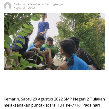
Stafadmin
-
Sekolah Peduli Lingkungan
August 21, 2022
Kemarin, Sabtu 20 Agustus 2022 SMP Negeri 2 Tulakan
melaksanakan puncak acara HUT ke-77 RI. Pada hari