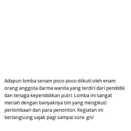
Adapun lomba senam poco-poco diikuti oleh enam
orang anggota darma wanita yang terdiri dari pendidik
dan tenaga kependidikan putri. Lomba ini sangat
meriah dengan banyaknya tim yang mengikuti
perlombaan dan para penonton. Kegiatan ini
berlangsung sajak pagi sampai sore. gn/