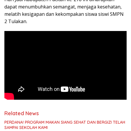
dapat menumbuhkan semangat, menjaga kesehatan,
melatih kesigapan dan kekompakan siswa siswi SMPN
2 Tulakan.
Related News
PERDANA! PROGRAM MAKAN SIANG SEHAT DAN BERGIZI TELAH
SAMPAI SEKOLAH KAMI