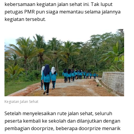
kebersamaan kegiatan jalan sehat ini. Tak luput
petugas PMR pun siaga memantau selama jalannya
kegiatan tersebut.
Kegiatan Jalan Sehat
Setelah menyelesaikan rute jalan sehat, seluruh
peserta kembali ke sekolah dan dilanjutkan dengan
pembagian doorprize, beberapa doorprize menarik