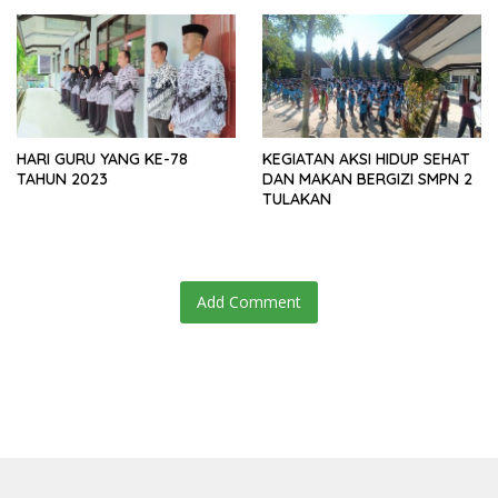
HARI GURU YANG KE-78
KEGIATAN AKSI HIDUP SEHAT
TAHUN 2023
DAN MAKAN BERGIZI SMPN 2
TULAKAN
Add Comment