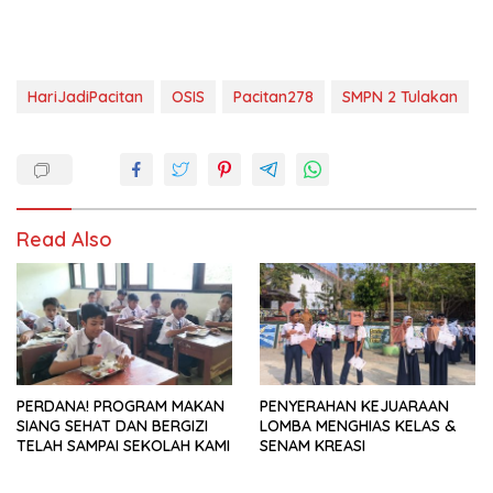
HariJadiPacitan
OSIS
Pacitan278
SMPN 2 Tulakan
Read Also
PERDANA! PROGRAM MAKAN
PENYERAHAN KEJUARAAN
SIANG SEHAT DAN BERGIZI
LOMBA MENGHIAS KELAS &
TELAH SAMPAI SEKOLAH KAMI
SENAM KREASI