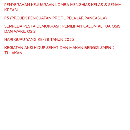
PENYERAHAN KEJUARAAN LOMBA MENGHIAS KELAS & SENAM
KREASI
P5 (PROJEK PENGUATAN PROFIL PELAJAR PANCASILA)
SEMPEDA PESTA DEMOKRASI : PEMILIHAN CALON KETUA OSIS
DAN WAKIL OSIS
HARI GURU YANG KE-78 TAHUN 2023
KEGIATAN AKSI HIDUP SEHAT DAN MAKAN BERGIZI SMPN 2
TULAKAN