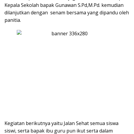
Kepala Sekolah bapak Gunawan S.Pd,M.Pd. kemudian
dilanjutkan dengan senam bersama yang dipandu oleh
panitia.
Kegiatan berikutnya yaitu Jalan Sehat semua siswa
siswi, serta bapak ibu guru pun ikut serta dalam