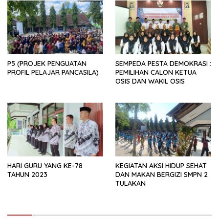
P5 (PROJEK PENGUATAN
SEMPEDA PESTA DEMOKRASI :
PROFIL PELAJAR PANCASILA)
PEMILIHAN CALON KETUA
OSIS DAN WAKIL OSIS
HARI GURU YANG KE-78
KEGIATAN AKSI HIDUP SEHAT
TAHUN 2023
DAN MAKAN BERGIZI SMPN 2
TULAKAN