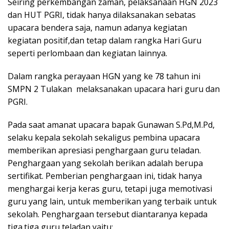
Seiring perkembangan zaman, pelaksanaan HGN 2023
dan HUT PGRI, tidak hanya dilaksanakan sebatas
upacara bendera saja, namun adanya kegiatan
kegiatan positif,dan tetap dalam rangka Hari Guru
seperti perlombaan dan kegiatan lainnya.
Dalam rangka perayaan HGN yang ke 78 tahun ini
SMPN 2 Tulakan melaksanakan upacara hari guru dan
PGRI.
Pada saat amanat upacara bapak Gunawan S.Pd,M.Pd,
selaku kepala sekolah sekaligus pembina upacara
memberikan apresiasi penghargaan guru teladan.
Penghargaan yang sekolah berikan adalah berupa
sertifikat. Pemberian penghargaan ini, tidak hanya
menghargai kerja keras guru, tetapi juga memotivasi
guru yang lain, untuk memberikan yang terbaik untuk
sekolah. Penghargaan tersebut diantaranya kepada
tiga.tiga guru teladan yaitu: