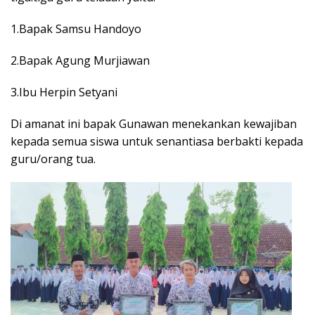
1.Bapak Samsu Handoyo
2.Bapak Agung Murjiawan
3.Ibu Herpin Setyani
Di amanat ini bapak Gunawan menekankan kewajiban
kepada semua siswa untuk senantiasa berbakti kepada
guru/orang tua.