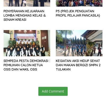
PENYERAHAN KEJUARAAN
P5 (PROJEK PENGUATAN
LOMBA MENGHIAS KELAS &
PROFIL PELAJAR PANCASILA)
SENAM KREASI
SEMPEDA PESTA DEMOKRASI :
KEGIATAN AKSI HIDUP SEHAT
PEMILIHAN CALON KETUA
DAN MAKAN BERGIZI SMPN 2
OSIS DAN WAKIL OSIS
TULAKAN
Add Comment