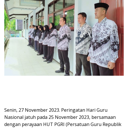
Senin, 27 November 2023. Peringatan Hari Guru
Nasional jatuh pada 25 November 2023, bersamaan
dengan perayaan HUT PGRI (Persatuan Guru Republik