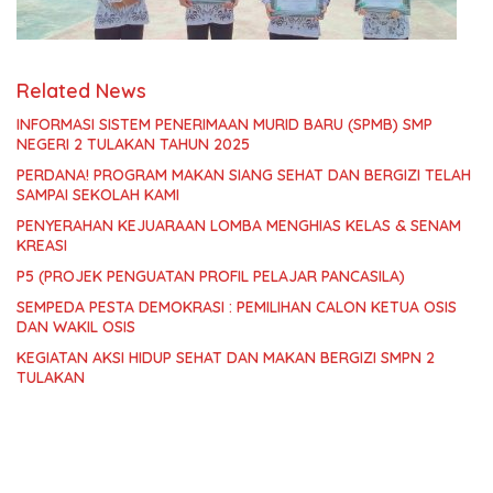
Related News
INFORMASI SISTEM PENERIMAAN MURID BARU (SPMB) SMP
NEGERI 2 TULAKAN TAHUN 2025
PERDANA! PROGRAM MAKAN SIANG SEHAT DAN BERGIZI TELAH
SAMPAI SEKOLAH KAMI
PENYERAHAN KEJUARAAN LOMBA MENGHIAS KELAS & SENAM
KREASI
P5 (PROJEK PENGUATAN PROFIL PELAJAR PANCASILA)
SEMPEDA PESTA DEMOKRASI : PEMILIHAN CALON KETUA OSIS
DAN WAKIL OSIS
KEGIATAN AKSI HIDUP SEHAT DAN MAKAN BERGIZI SMPN 2
TULAKAN