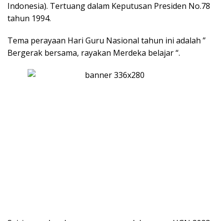
Indonesia). Tertuang dalam Keputusan Presiden No.78
tahun 1994.
Tema perayaan Hari Guru Nasional tahun ini adalah ”
Bergerak bersama, rayakan Merdeka belajar “.