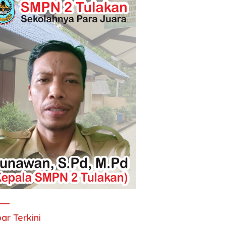
ar Terkini